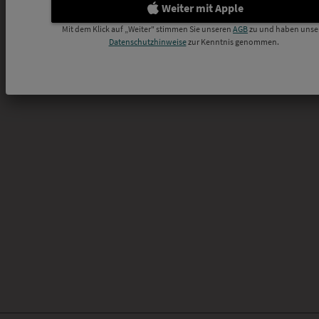
Weiter mit Apple
Mit dem Klick auf „Weiter" stimmen Sie unseren
AGB
zu und haben unse
Datenschutzhinweise
zur Kenntnis genommen.