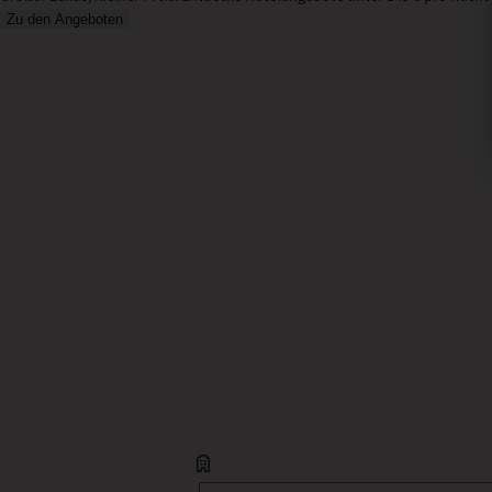
Zu den Angeboten