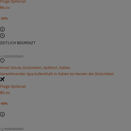
Flüge Optional
Bis zu
-31%
ZEITLICH BEGRENZT
Hotel Solvie, Dolomiten, Südtirol, Italien
Verwöhnender Spa-Aufenthalt in Italien im Herzen der Dolomiten
Flüge Optional
Bis zu
-43%