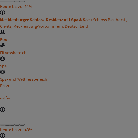
Heute bis zu
-51%
Mecklenburger Schloss-Residenz mit Spa & See •
Schloss Basthorst,
Crivitz, Mecklenburg-Vorpommern, Deutschland
Pool
Fitnessbereich
Spa
Spa- und Wellnessbereich
Bis zu
-51%
Heute bis zu
-43%