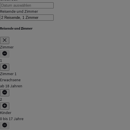
Reisende und Zimmer
Reisende und Zimmer
Zimmer
1
Zimmer 1
Erwachsene
ab 18 Jahren
2
Kinder
0 bis 17 Jahre