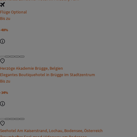
Flüge Optional
Bis zu
-48%
Herzöge Akademie Brügge, Belgien
Elegantes Boutiquehotel in Brügge im Stadtzentrum
Bis zu
-34%
Seehotel Am Kaiserstrand, Lochau, Bodensee, Österreich