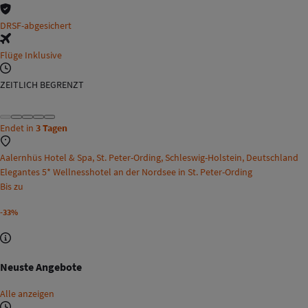
DRSF-abgesichert
Flüge Inklusive
ZEITLICH BEGRENZT
Endet in
3 Tagen
Aalernhüs Hotel & Spa, St. Peter-Ording, Schleswig-Holstein, Deutschland
Elegantes 5* Wellnesshotel an der Nordsee in St. Peter-Ording
Bis zu
-33%
Neuste Angebote
Alle anzeigen