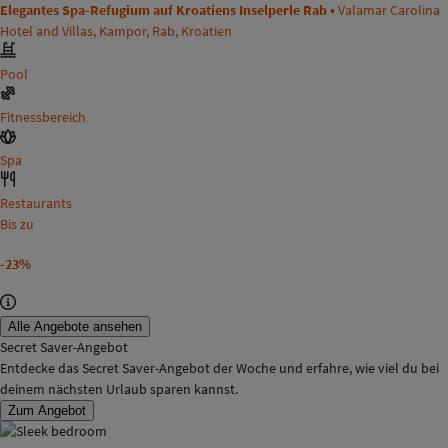
Elegantes Spa-Refugium auf Kroatiens Inselperle Rab •
Valamar Carolina
Hotel and Villas, Kampor, Rab, Kroatien
Pool
Fitnessbereich
Spa
Restaurants
Bis zu
-23%
Alle Angebote ansehen
Secret Saver-Angebot
Entdecke das Secret Saver-Angebot der Woche und erfahre, wie viel du bei
deinem nächsten Urlaub sparen kannst.
Zum Angebot