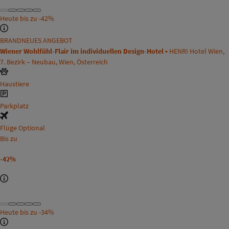
Heute bis zu
-42%
BRANDNEUES ANGEBOT
Wiener Wohlfühl-Flair im individuellen Design-Hotel •
HENRI Hotel Wien,
7. Bezirk – Neubau, Wien, Österreich
Haustiere
Parkplatz
Flüge Optional
Bis zu
-42%
Heute bis zu
-34%