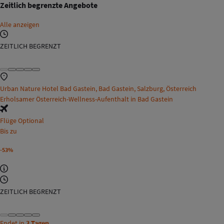
Zeitlich begrenzte Angebote
Alle anzeigen
ZEITLICH BEGRENZT
Urban Nature Hotel Bad Gastein, Bad Gastein, Salzburg, Österreich
Erholsamer Österreich-Wellness-Aufenthalt in Bad Gastein
Flüge Optional
Bis zu
-53%
ZEITLICH BEGRENZT
Endet in
3 Tagen