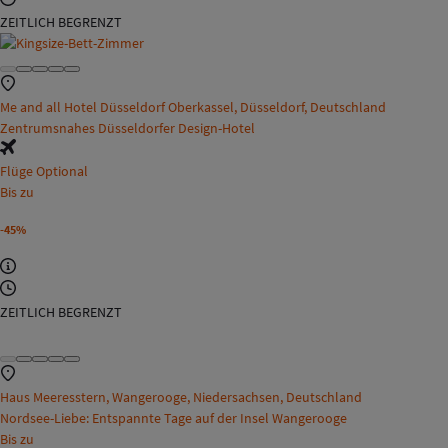
ZEITLICH BEGRENZT
Me and all Hotel Düsseldorf Oberkassel, Düsseldorf, Deutschland
Zentrumsnahes Düsseldorfer Design-Hotel
Flüge Optional
Bis zu
-45%
ZEITLICH BEGRENZT
Haus Meeresstern, Wangerooge, Niedersachsen, Deutschland
Nordsee-Liebe: Entspannte Tage auf der Insel Wangerooge
Bis zu