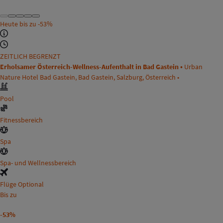
Heute bis zu
-53%
ZEITLICH BEGRENZT
Erholsamer Österreich-Wellness-Aufenthalt in Bad Gastein •
Urban
Nature Hotel Bad Gastein, Bad Gastein, Salzburg, Österreich •
Pool
Fitnessbereich
Spa
Spa- und Wellnessbereich
Flüge Optional
Bis zu
-53%