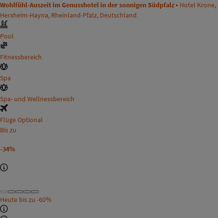
Wohlfühl-Auszeit im Genusshotel in der sonnigen Südpfalz •
Hotel Krone,
Herxheim-Hayna, Rheinland-Pfalz, Deutschland
Pool
Fitnessbereich
Spa
Spa- und Wellnessbereich
Flüge Optional
Bis zu
-34%
Heute bis zu
-60%