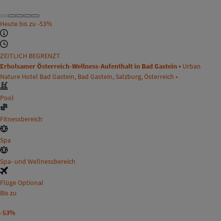
Heute bis zu
-53%
ZEITLICH BEGRENZT
Erholsamer Österreich-Wellness-Aufenthalt in Bad Gastein •
Urban
Nature Hotel Bad Gastein, Bad Gastein, Salzburg, Österreich •
Pool
Fitnessbereich
Spa
Spa- und Wellnessbereich
Flüge Optional
Bis zu
-53%