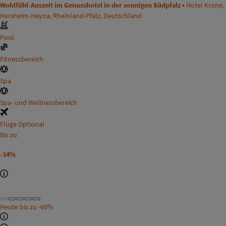
Wohlfühl-Auszeit im Genusshotel in der sonnigen Südpfalz •
Hotel Krone,
Herxheim-Hayna, Rheinland-Pfalz, Deutschland
Pool
Fitnessbereich
Spa
Spa- und Wellnessbereich
Flüge Optional
Bis zu
-34%
Heute bis zu
-60%