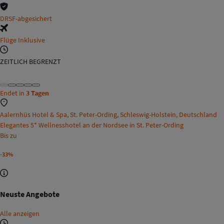
DRSF-abgesichert
Flüge Inklusive
ZEITLICH BEGRENZT
Endet in
3 Tagen
Aalernhüs Hotel & Spa, St. Peter-Ording, Schleswig-Holstein, Deutschland
Elegantes 5* Wellnesshotel an der Nordsee in St. Peter-Ording
Bis zu
-33%
Neuste Angebote
Alle anzeigen