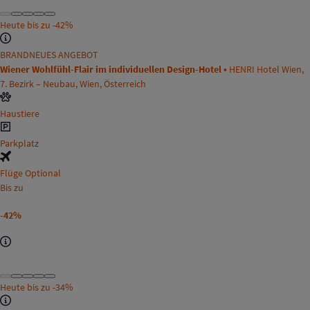
Heute bis zu
-42%
BRANDNEUES ANGEBOT
Wiener Wohlfühl-Flair im individuellen Design-Hotel •
HENRI Hotel Wien,
7. Bezirk – Neubau, Wien, Österreich
Haustiere
Parkplatz
Flüge Optional
Bis zu
-42%
Heute bis zu
-34%