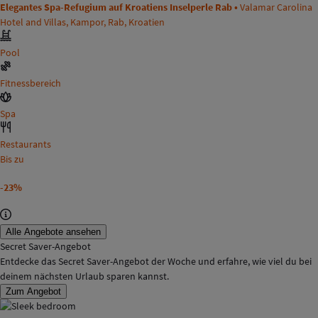
Elegantes Spa-Refugium auf Kroatiens Inselperle Rab •
Valamar Carolina
Hotel and Villas, Kampor, Rab, Kroatien
Pool
Fitnessbereich
Spa
Restaurants
Bis zu
-23%
Alle Angebote ansehen
Secret Saver-Angebot
Entdecke das Secret Saver-Angebot der Woche und erfahre, wie viel du bei
deinem nächsten Urlaub sparen kannst.
Zum Angebot