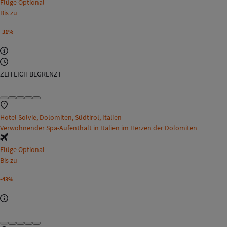
Flüge Optional
Bis zu
-31%
ZEITLICH BEGRENZT
Hotel Solvie, Dolomiten, Südtirol, Italien
Verwöhnender Spa-Aufenthalt in Italien im Herzen der Dolomiten
Flüge Optional
Bis zu
-43%