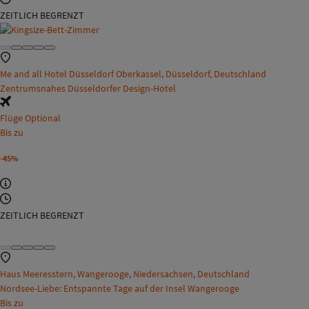
ZEITLICH BEGRENZT
Me and all Hotel Düsseldorf Oberkassel, Düsseldorf, Deutschland
Zentrumsnahes Düsseldorfer Design-Hotel
Flüge Optional
Bis zu
-45%
ZEITLICH BEGRENZT
Haus Meeresstern, Wangerooge, Niedersachsen, Deutschland
Nordsee-Liebe: Entspannte Tage auf der Insel Wangerooge
Bis zu