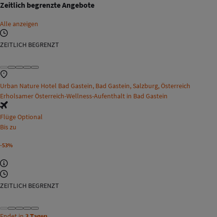
Zeitlich begrenzte Angebote
Alle anzeigen
ZEITLICH BEGRENZT
Urban Nature Hotel Bad Gastein, Bad Gastein, Salzburg, Österreich
Erholsamer Österreich-Wellness-Aufenthalt in Bad Gastein
Flüge Optional
Bis zu
-53%
ZEITLICH BEGRENZT
Endet in
3 Tagen