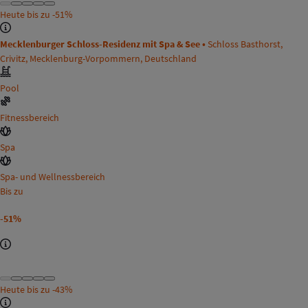
Heute bis zu
-51%
Mecklenburger Schloss-Residenz mit Spa & See •
Schloss Basthorst,
Crivitz, Mecklenburg-Vorpommern, Deutschland
Pool
Fitnessbereich
Spa
Spa- und Wellnessbereich
Bis zu
-51%
Heute bis zu
-43%