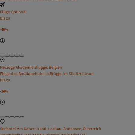
Flüge Optional
Bis zu
-48%
Herzöge Akademie Brügge, Belgien
Elegantes Boutiquehotel in Brügge im Stadtzentrum
Bis zu
-34%
Seehotel Am Kaiserstrand, Lochau, Bodensee, Österreich