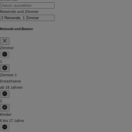
Reisende und Zimmer
Reisende und Zimmer
Zimmer
1
Zimmer 1
Erwachsene
ab 18 Jahren
2
Kinder
0 bis 17 Jahre