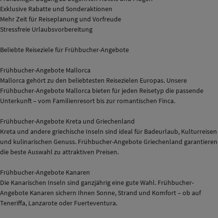
Exklusive Rabatte und Sonderaktionen
Mehr Zeit für Reiseplanung und Vorfreude
Stressfreie Urlaubsvorbereitung
Beliebte Reiseziele für Frühbucher-Angebote
Frühbucher-Angebote Mallorca
Mallorca gehört zu den beliebtesten Reisezielen Europas. Unsere
Frühbucher-Angebote Mallorca bieten für jeden Reisetyp die passende
Unterkunft – vom Familienresort bis zur romantischen Finca.
Frühbucher-Angebote Kreta und Griechenland
Kreta und andere griechische Inseln sind ideal für Badeurlaub, Kulturreisen
und kulinarischen Genuss. Frühbucher-Angebote Griechenland garantieren
die beste Auswahl zu attraktiven Preisen.
Frühbucher-Angebote Kanaren
Die Kanarischen Inseln sind ganzjährig eine gute Wahl. Frühbucher-
Angebote Kanaren sichern Ihnen Sonne, Strand und Komfort – ob auf
Teneriffa, Lanzarote oder Fuerteventura.