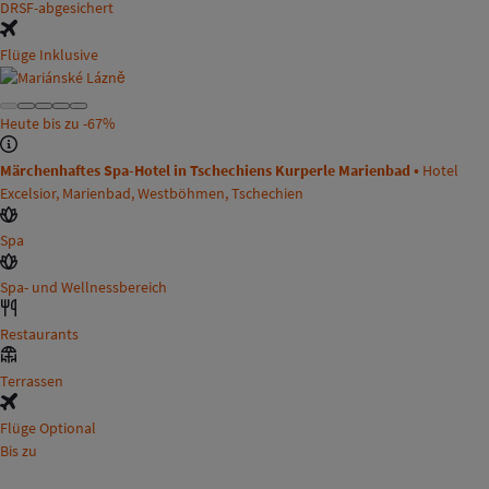
DRSF-abgesichert
Flüge Inklusive
Heute bis zu
-67%
Märchenhaftes Spa-Hotel in Tschechiens Kurperle Marienbad •
Hotel
Excelsior, Marienbad, Westböhmen, Tschechien
Spa
Spa- und Wellnessbereich
Restaurants
Terrassen
Flüge Optional
Bis zu