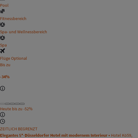
Pool
Fitnessbereich
Spa- und Wellnessbereich
Spa
Flüge Optional
Bis zu
-34%
Heute bis zu
-52%
ZEITLICH BEGRENZT
Elegantes 5*-Düsseldorfer Hotel mit modernem Interieur •
Hotel Kö59,