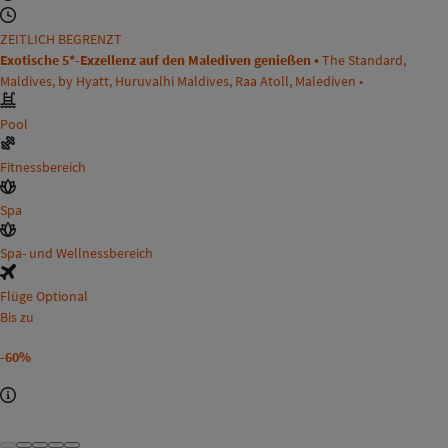
ZEITLICH BEGRENZT
Exotische 5*-Exzellenz auf den Malediven genießen •
The Standard,
Maldives, by Hyatt, Huruvalhi Maldives, Raa Atoll, Malediven •
Pool
Fitnessbereich
Spa
Spa- und Wellnessbereich
Flüge Optional
Bis zu
-60%