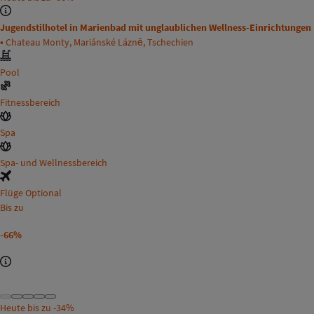
Jugendstilhotel in Marienbad mit unglaublichen Wellness-Einrichtungen
•
Chateau Monty, Mariánské Lázně, Tschechien
Pool
Fitnessbereich
Spa
Spa- und Wellnessbereich
Flüge Optional
Bis zu
-66%
Heute bis zu
-34%