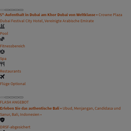
5*-Aufenthalt in Dubai am Khor Dubai von Weltklasse •
Crowne Plaza
Dubai Festival City Hotel, Vereinigte Arabische Emirate
Pool
Fitnessbereich
Spa
Restaurants
Flüge Optional
FLASH ANGEBOT
Erleben Sie das authentische Bali •
Ubud, Menjangan, Candidasa und
Sanur, Bali, Indonesien •
DRSF-abgesichert