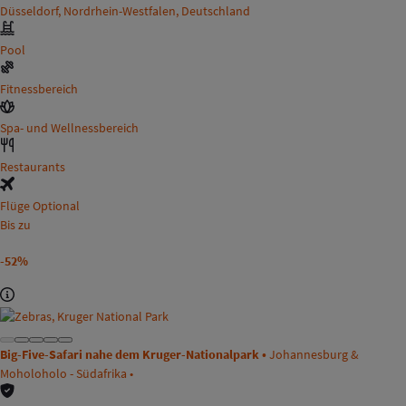
Düsseldorf, Nordrhein-Westfalen, Deutschland
Pool
Fitnessbereich
Spa- und Wellnessbereich
Restaurants
Flüge Optional
Bis zu
-52%
Big-Five-Safari nahe dem Kruger-Nationalpark •
Johannesburg &
Moholoholo - Südafrika •