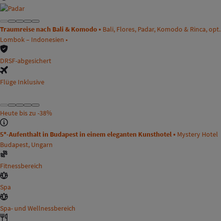
Traumreise nach Bali & Komodo •
Bali, Flores, Padar, Komodo & Rinca, opt.
Lombok – Indonesien •
DRSF-abgesichert
Flüge Inklusive
Heute bis zu
-38%
5*-Aufenthalt in Budapest in einem eleganten Kunsthotel •
Mystery Hotel
Budapest, Ungarn
Fitnessbereich
Spa
Spa- und Wellnessbereich