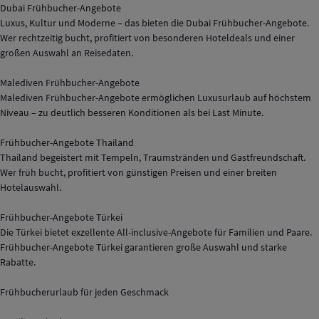
Dubai Frühbucher-Angebote
Luxus, Kultur und Moderne – das bieten die Dubai Frühbucher-Angebote.
Wer rechtzeitig bucht, profitiert von besonderen Hoteldeals und einer
großen Auswahl an Reisedaten.
Malediven Frühbucher-Angebote
Malediven Frühbucher-Angebote ermöglichen Luxusurlaub auf höchstem
Niveau – zu deutlich besseren Konditionen als bei Last Minute.
Frühbucher-Angebote Thailand
Thailand begeistert mit Tempeln, Traumstränden und Gastfreundschaft.
Wer früh bucht, profitiert von günstigen Preisen und einer breiten
Hotelauswahl.
Frühbucher-Angebote Türkei
Die Türkei bietet exzellente All-inclusive-Angebote für Familien und Paare.
Frühbucher-Angebote Türkei garantieren große Auswahl und starke
Rabatte.
Frühbucherurlaub für jeden Geschmack