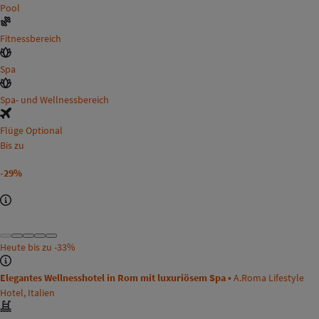
Pool
Fitnessbereich
Spa
Spa- und Wellnessbereich
Flüge Optional
Bis zu
-29%
Heute bis zu
-33%
Elegantes Wellnesshotel in Rom mit luxuriösem Spa •
A.Roma Lifestyle
Hotel, Italien