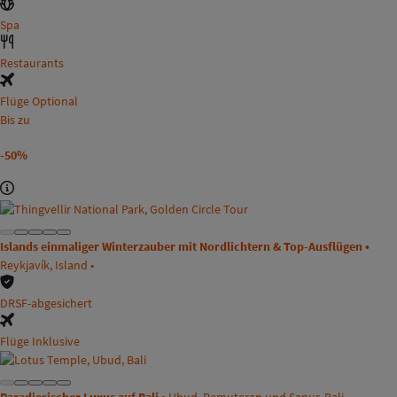
Spa
Restaurants
Flüge Optional
Bis zu
-50%
Islands einmaliger Winterzauber mit Nordlichtern & Top-Ausflügen •
Reykjavík, Island •
DRSF-abgesichert
Flüge Inklusive