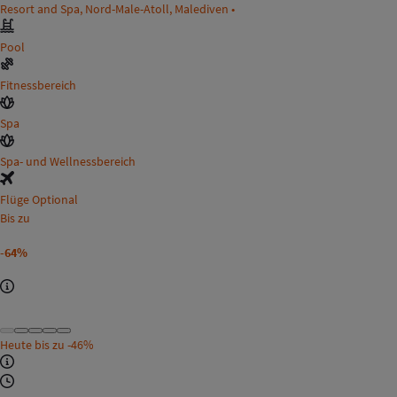
Resort and Spa, Nord-Male-Atoll, Malediven •
Pool
Fitnessbereich
Spa
Spa- und Wellnessbereich
Flüge Optional
Bis zu
-64%
Heute bis zu
-46%