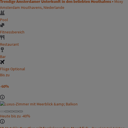
Trendige Amsterdamer Unterkunft in den beliebten Houthafens •
Moxy
Amsterdam Houthavens, Niederlande
Pool
Fitnessbereich
Restaurant
Bar
Flüge Optional
Bis zu
-60%
Heute bis zu
-40%