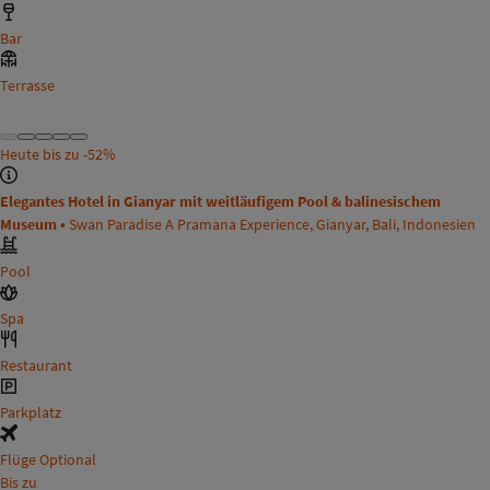
Bar
Terrasse
Heute bis zu
-52%
Elegantes Hotel in Gianyar mit weitläufigem Pool & balinesischem
Museum •
Swan Paradise A Pramana Experience, Gianyar, Bali, Indonesien
Pool
Spa
Restaurant
Parkplatz
Flüge Optional
Bis zu