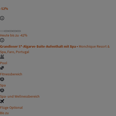
-52%
Heute bis zu
-42%
Grandioser 5*-Algarve-Suite-Aufenthalt mit Spa •
Monchique Resort &
Spa, Faro, Portugal
Pool
Fitnessbereich
Spa
Spa- und Wellnessbereich
Flüge Optional
Bis zu