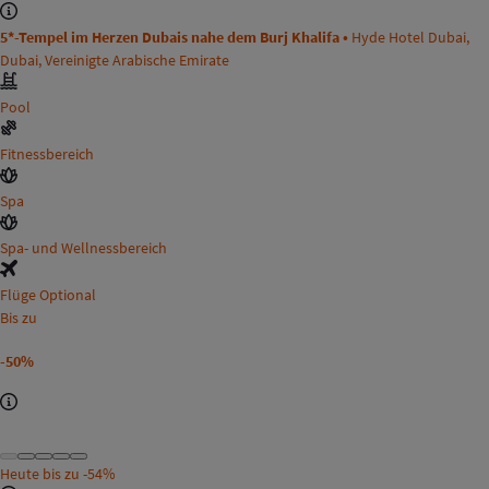
5*-Tempel im Herzen Dubais nahe dem Burj Khalifa •
Hyde Hotel Dubai,
Dubai, Vereinigte Arabische Emirate
Pool
Fitnessbereich
Spa
Spa- und Wellnessbereich
Flüge Optional
Bis zu
-50%
Heute bis zu
-54%