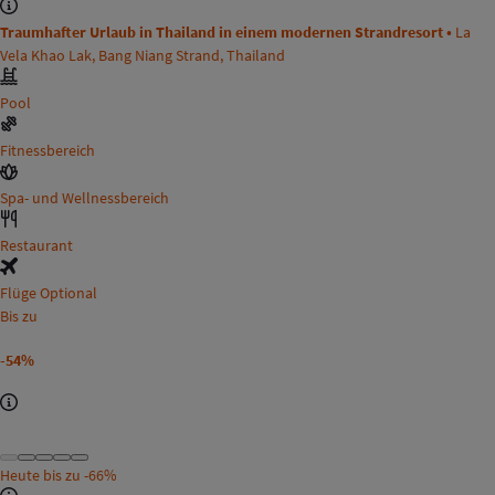
Traumhafter Urlaub in Thailand in einem modernen Strandresort •
La
Vela Khao Lak, Bang Niang Strand, Thailand
Pool
Fitnessbereich
Spa- und Wellnessbereich
Restaurant
Flüge Optional
Bis zu
-54%
Heute bis zu
-66%