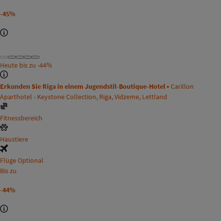
-45%
Heute bis zu
-44%
Erkunden Sie Riga in einem Jugendstil-Boutique-Hotel •
Carillon
Aparthotel - Keystone Collection, Riga, Vidzeme, Lettland
Fitnessbereich
Haustiere
Flüge Optional
Bis zu
-44%