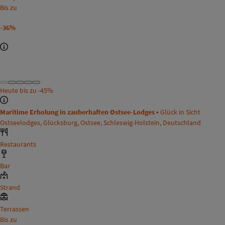
Bis zu
-36%
Heute bis zu
-45%
Maritime Erholung in zauberhaften Ostsee-Lodges •
Glück in Sicht
Ostseelodges, Glücksburg, Ostsee, Schleswig-Holstein, Deutschland
Restaurants
Bar
Strand
Terrassen
Bis zu