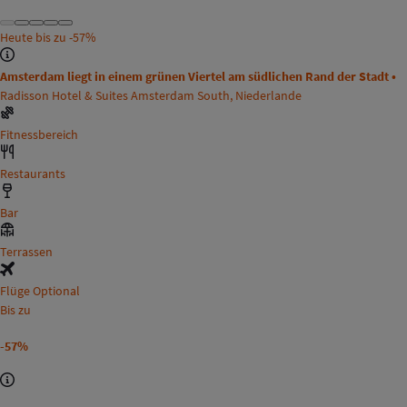
Heute bis zu
-57%
Amsterdam liegt in einem grünen Viertel am südlichen Rand der Stadt •
Radisson Hotel & Suites Amsterdam South, Niederlande
Fitnessbereich
Restaurants
Bar
Terrassen
Flüge Optional
Bis zu
-57%