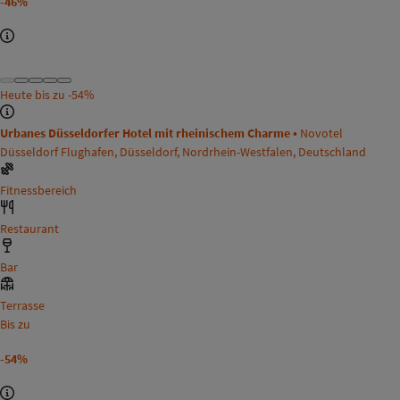
-46%
Heute bis zu
-54%
Urbanes Düsseldorfer Hotel mit rheinischem Charme •
Novotel
Düsseldorf Flughafen, Düsseldorf, Nordrhein-Westfalen, Deutschland
Fitnessbereich
Restaurant
Bar
Terrasse
Bis zu
-54%