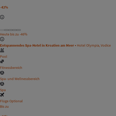
-42%
Heute bis zu
-46%
Entspannendes Spa-Hotel in Kroatien am Meer •
Hotel Olympia, Vodice
Pool
Fitnessbereich
Spa- und Wellnessbereich
Spa
Flüge Optional
Bis zu