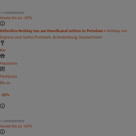
Heute bis zu
-35%
Stilvolles Holiday Inn am Havelkanal mitten in Potsdam •
Holiday Inn
Express und Suites Potsdam, Brandenburg, Deutschland
Bar
Haustiere
Parkplatz
Bis zu
-35%
Heute bis zu
-43%