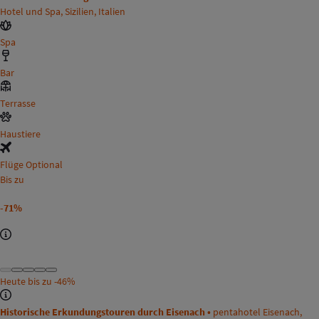
Hotel und Spa, Sizilien, Italien
Spa
Bar
Terrasse
Haustiere
Flüge Optional
Bis zu
-71%
Heute bis zu
-46%
Historische Erkundungstouren durch Eisenach •
pentahotel Eisenach,