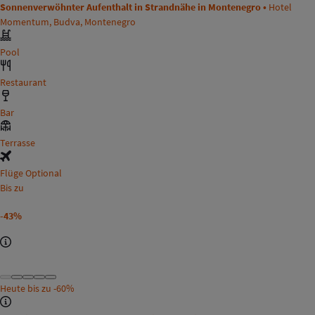
Sonnenverwöhnter Aufenthalt in Strandnähe in Montenegro •
Hotel
Momentum, Budva, Montenegro
Pool
Restaurant
Bar
Terrasse
Flüge Optional
Bis zu
-43%
Heute bis zu
-60%