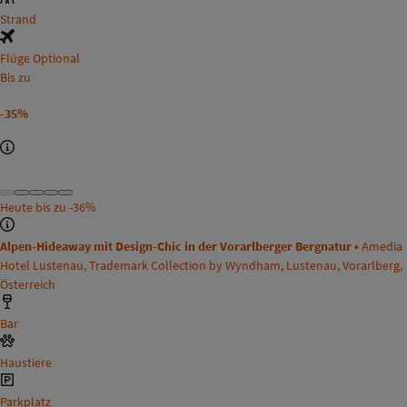
Strand
Flüge Optional
Bis zu
-35%
Heute bis zu
-36%
Alpen-Hideaway mit Design-Chic in der Vorarlberger Bergnatur •
Amedia
Hotel Lustenau, Trademark Collection by Wyndham, Lustenau, Vorarlberg,
Österreich
Bar
Haustiere
Parkplatz