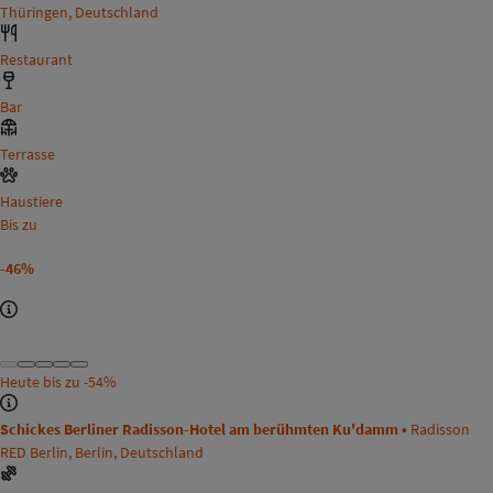
Thüringen, Deutschland
Restaurant
Bar
Terrasse
Haustiere
Bis zu
-46%
Heute bis zu
-54%
Schickes Berliner Radisson-Hotel am berühmten Ku'damm •
Radisson
RED Berlin, Berlin, Deutschland