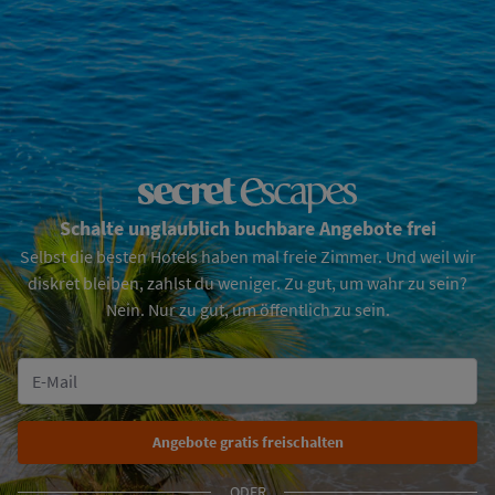
Schalte unglaublich buchbare Angebote frei
Selbst die besten Hotels haben mal freie Zimmer. Und weil wir
diskret bleiben, zahlst du weniger. Zu gut, um wahr zu sein?
Nein. Nur zu gut, um öffentlich zu sein.
ODER