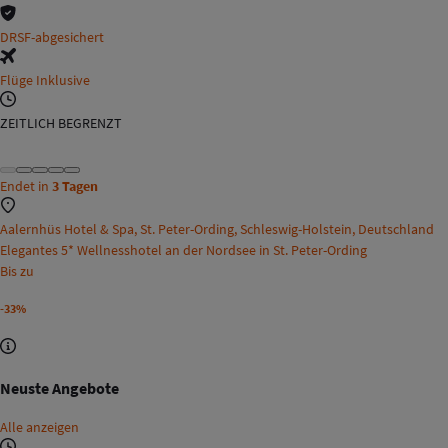
DRSF-abgesichert
Flüge Inklusive
ZEITLICH BEGRENZT
Endet in
3 Tagen
Aalernhüs Hotel & Spa, St. Peter-Ording, Schleswig-Holstein, Deutschland
Elegantes 5* Wellnesshotel an der Nordsee in St. Peter-Ording
Bis zu
-33%
Neuste Angebote
Alle anzeigen