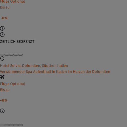
Flüge Optional
Bis zu
-31%
ZEITLICH BEGRENZT
Hotel Solvie, Dolomiten, Südtirol, Italien
Verwöhnender Spa-Aufenthalt in Italien im Herzen der Dolomiten
Flüge Optional
Bis zu
-43%