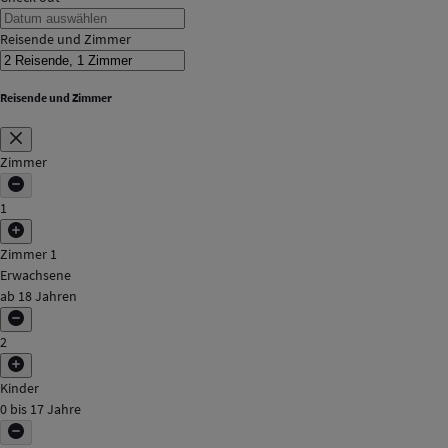
Reisende und Zimmer
Reisende und Zimmer
Zimmer
1
Zimmer 1
Erwachsene
ab 18 Jahren
2
Kinder
0 bis 17 Jahre