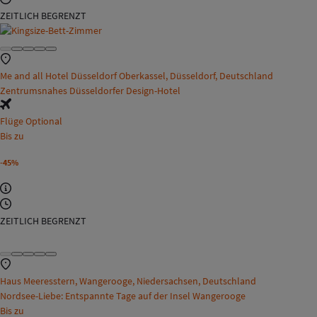
ZEITLICH BEGRENZT
Me and all Hotel Düsseldorf Oberkassel, Düsseldorf, Deutschland
Zentrumsnahes Düsseldorfer Design-Hotel
Flüge Optional
Bis zu
-45%
ZEITLICH BEGRENZT
Haus Meeresstern, Wangerooge, Niedersachsen, Deutschland
Nordsee-Liebe: Entspannte Tage auf der Insel Wangerooge
Bis zu