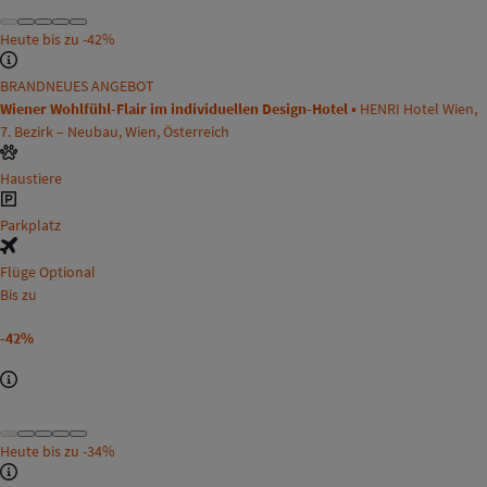
Heute bis zu
-42%
BRANDNEUES ANGEBOT
Wiener Wohlfühl-Flair im individuellen Design-Hotel •
HENRI Hotel Wien,
7. Bezirk – Neubau, Wien, Österreich
Haustiere
Parkplatz
Flüge Optional
Bis zu
-42%
Heute bis zu
-34%