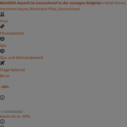
Wohlfühl-Auszeit im Genusshotel in der sonnigen Südpfalz •
Hotel Krone,
Herxheim-Hayna, Rheinland-Pfalz, Deutschland
Pool
Fitnessbereich
Spa
Spa- und Wellnessbereich
Flüge Optional
Bis zu
-34%
Heute bis zu
-60%