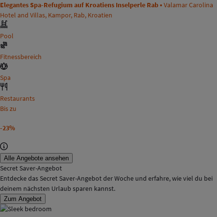
Elegantes Spa-Refugium auf Kroatiens Inselperle Rab •
Valamar Carolina
Hotel and Villas, Kampor, Rab, Kroatien
Pool
Fitnessbereich
Spa
Restaurants
Bis zu
-23%
Alle Angebote ansehen
Secret Saver-Angebot
Entdecke das Secret Saver-Angebot der Woche und erfahre, wie viel du bei
deinem nächsten Urlaub sparen kannst.
Zum Angebot