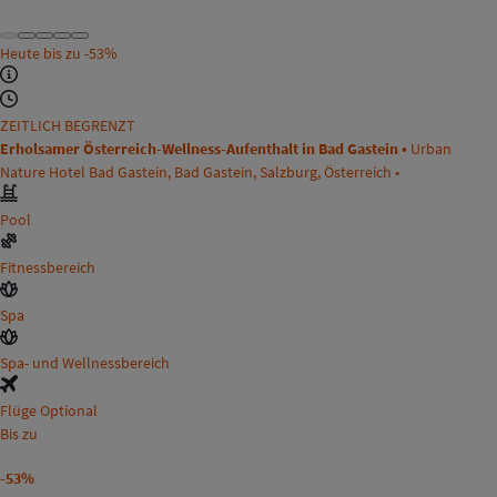
Heute bis zu
-53%
ZEITLICH BEGRENZT
Erholsamer Österreich-Wellness-Aufenthalt in Bad Gastein •
Urban
Nature Hotel Bad Gastein, Bad Gastein, Salzburg, Österreich •
Pool
Fitnessbereich
Spa
Spa- und Wellnessbereich
Flüge Optional
Bis zu
-53%