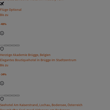
Flüge Optional
Bis zu
-48%
Herzöge Akademie Brügge, Belgien
Elegantes Boutiquehotel in Brügge im Stadtzentrum
Bis zu
-34%
Seehotel Am Kaiserstrand, Lochau, Bodensee, Österreich