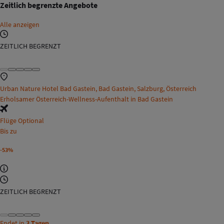
Zeitlich begrenzte Angebote
Alle anzeigen
ZEITLICH BEGRENZT
Urban Nature Hotel Bad Gastein, Bad Gastein, Salzburg, Österreich
Erholsamer Österreich-Wellness-Aufenthalt in Bad Gastein
Flüge Optional
Bis zu
-53%
ZEITLICH BEGRENZT
Endet in
3 Tagen