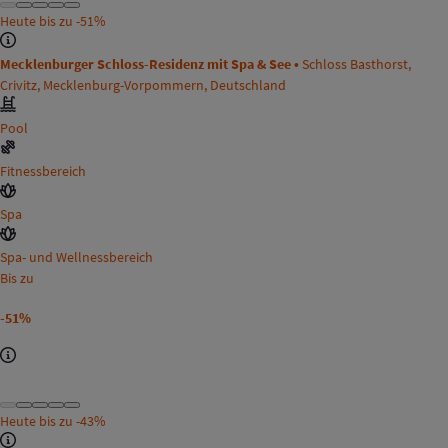
Heute bis zu
-51%
Mecklenburger Schloss-Residenz mit Spa & See •
Schloss Basthorst,
Crivitz, Mecklenburg-Vorpommern, Deutschland
Pool
Fitnessbereich
Spa
Spa- und Wellnessbereich
Bis zu
-51%
Heute bis zu
-43%