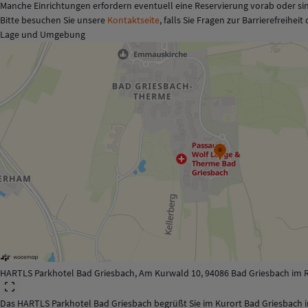
Manche Einrichtungen erfordern eventuell eine Reservierung vorab oder sin
Bitte besuchen Sie unsere
Kontaktseite
, falls Sie Fragen zur Barrierefreihei
Lage und Umgebung
HARTLS Parkhotel Bad Griesbach, Am Kurwald 10, 94086 Bad Griesbach im R
Das HARTLS Parkhotel Bad Griesbach begrüßt Sie im Kurort Bad Griesbach i