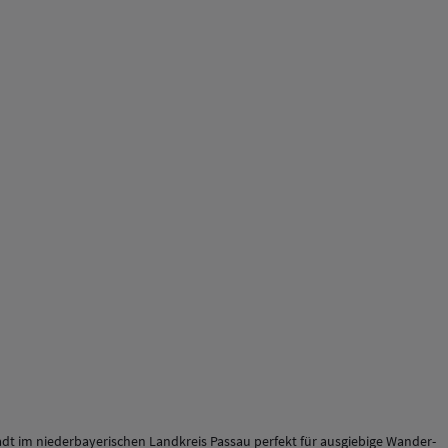
dt im niederbayerischen Landkreis Passau perfekt für ausgiebige Wander-