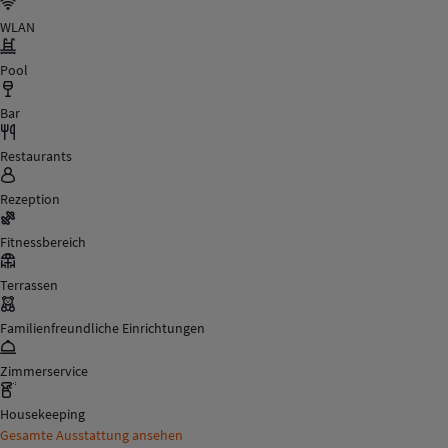
WLAN
Pool
Bar
Restaurants
Rezeption
Fitnessbereich
Terrassen
Familienfreundliche Einrichtungen
Zimmerservice
Housekeeping
Gesamte Ausstattung ansehen