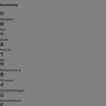
Ausstattung
Parkplatz
Spa
WLAN
Pool x3
Bar
Restaurants x2
Terrassen
Ski-Einrichtungen
Zimmerservice