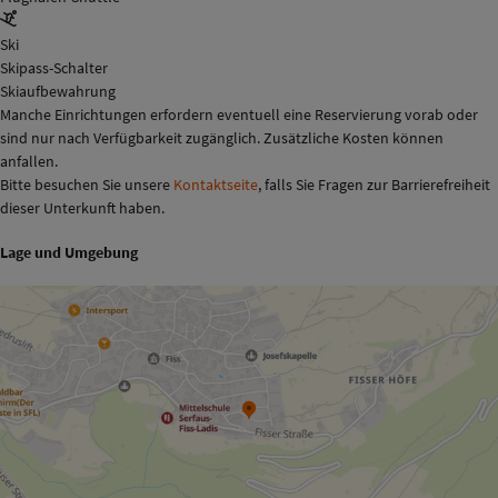
Ski
Skipass-Schalter
Skiaufbewahrung
Manche Einrichtungen erfordern eventuell eine Reservierung vorab oder
sind nur nach Verfügbarkeit zugänglich. Zusätzliche Kosten können
anfallen.
Bitte besuchen Sie unsere
Kontaktseite
, falls Sie Fragen zur Barrierefreiheit
dieser Unterkunft haben.
Lage und Umgebung