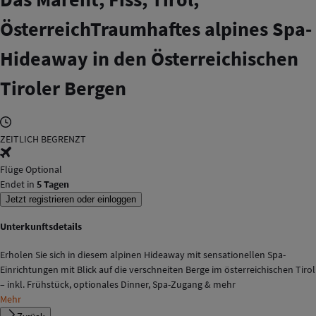
Österreich
Traumhaftes alpines Spa-
Hideaway in den Österreichischen
Tiroler Bergen
ZEITLICH BEGRENZT
Flüge Optional
Endet in
5 Tagen
Jetzt registrieren oder einloggen
Unterkunftsdetails
Erholen Sie sich in diesem alpinen Hideaway mit sensationellen Spa-
Einrichtungen mit Blick auf die verschneiten Berge im österreichischen Tirol
– inkl. Frühstück, optionales Dinner, Spa-Zugang & mehr
Mehr