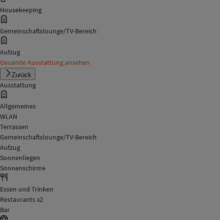
Housekeeping
Gemeinschaftslounge/TV-Bereich
Aufzug
Gesamte Ausstattung ansehen
Zurück
Ausstattung
Allgemeines
WLAN
Terrassen
Gemeinschaftslounge/TV-Bereich
Aufzug
Sonnenliegen
Sonnenschirme
Essen und Trinken
Restaurants x2
Bar