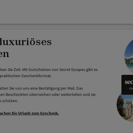
luxuriöses
en
en Sie Zeit. Mit Gutscheinen von Secret Escapes gibt es
m praktischen Geschenkformat.
ten Sie von uns eine Bestätigung per Mail. Das
n Beschenkten überreichen oder weiterleiten und sie
s schicken.
machen Sie Urlaub zum Geschenk.