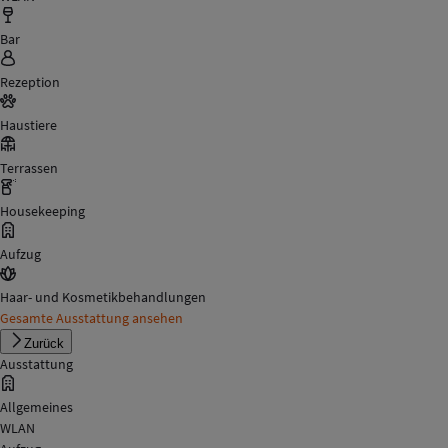
Bar
Rezeption
Haustiere
Terrassen
Housekeeping
Aufzug
Haar- und Kosmetikbehandlungen
Gesamte Ausstattung ansehen
Zurück
Ausstattung
Allgemeines
WLAN