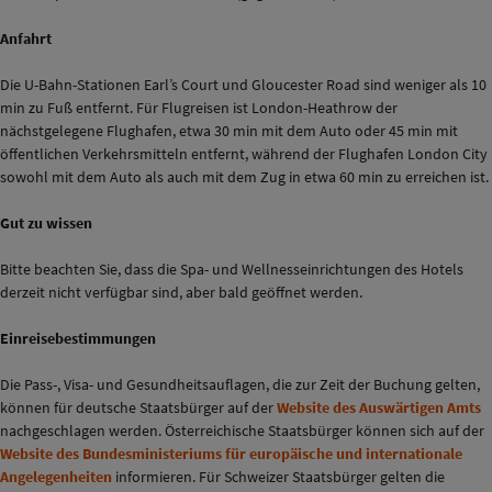
Anfahrt
Die U-Bahn-Stationen Earl’s Court und Gloucester Road sind weniger als 10
min zu Fuß entfernt. Für Flugreisen ist London-Heathrow der
nächstgelegene Flughafen, etwa 30 min mit dem Auto oder 45 min mit
öffentlichen Verkehrsmitteln entfernt, während der Flughafen London City
sowohl mit dem Auto als auch mit dem Zug in etwa 60 min zu erreichen ist.
Gut zu wissen
Bitte beachten Sie, dass die Spa- und Wellnesseinrichtungen des Hotels
derzeit nicht verfügbar sind, aber bald geöffnet werden.
Einreisebestimmungen
Die Pass-, Visa- und Gesundheitsauflagen, die zur Zeit der Buchung gelten,
können für deutsche Staatsbürger auf der
Website des Auswärtigen Amts
nachgeschlagen werden. Österreichische Staatsbürger können sich auf der
Website des Bundesministeriums für europäische und internationale
Angelegenheiten
informieren. Für Schweizer Staatsbürger gelten die