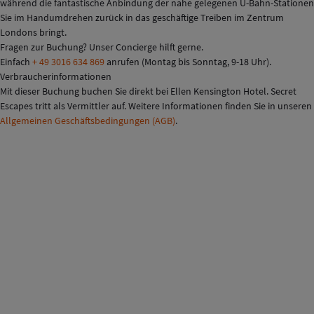
während die fantastische Anbindung der nahe gelegenen U-Bahn-Stationen
Sie im Handumdrehen zurück in das geschäftige Treiben im Zentrum
Londons bringt.
Fragen zur Buchung? Unser Concierge hilft gerne.
Einfach
+ 49 3016 634 869
anrufen (Montag bis Sonntag, 9-18 Uhr).
Verbraucherinformationen
Mit dieser Buchung buchen Sie direkt bei Ellen Kensington Hotel. Secret
Escapes tritt als Vermittler auf. Weitere Informationen finden Sie in unseren
Allgemeinen Geschäftsbedingungen (AGB)
.