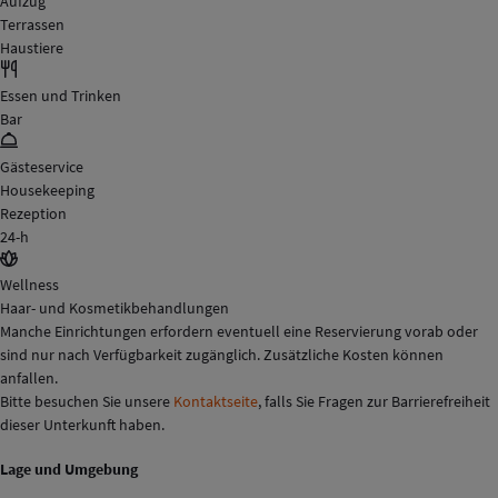
Aufzug
Terrassen
Haustiere
Essen und Trinken
Bar
Gästeservice
Housekeeping
Rezeption
24-h
Wellness
Haar- und Kosmetikbehandlungen
Manche Einrichtungen erfordern eventuell eine Reservierung vorab oder
sind nur nach Verfügbarkeit zugänglich. Zusätzliche Kosten können
anfallen.
Bitte besuchen Sie unsere
Kontaktseite
, falls Sie Fragen zur Barrierefreiheit
dieser Unterkunft haben.
Lage und Umgebung