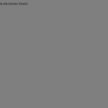
ie die besten Deals!