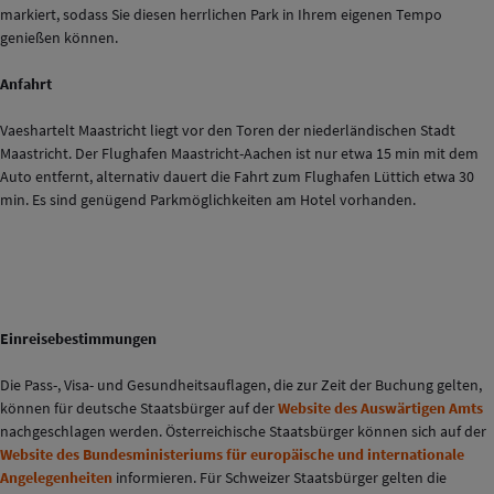
markiert, sodass Sie diesen herrlichen Park in Ihrem eigenen Tempo
genießen können.
Anfahrt
Vaeshartelt Maastricht liegt vor den Toren der niederländischen Stadt
Maastricht. Der Flughafen Maastricht-Aachen ist nur etwa 15 min mit dem
Auto entfernt, alternativ dauert die Fahrt zum Flughafen Lüttich etwa 30
min. Es sind genügend Parkmöglichkeiten am Hotel vorhanden.
Einreisebestimmungen
Die Pass-, Visa- und Gesundheitsauflagen, die zur Zeit der Buchung gelten,
können für deutsche Staatsbürger auf der
Website des Auswärtigen Amts
nachgeschlagen werden. Österreichische Staatsbürger können sich auf der
Website des Bundesministeriums für europäische und internationale
Angelegenheiten
informieren. Für Schweizer Staatsbürger gelten die