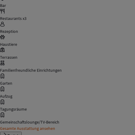
Bar
Restaurants x3
Rezeption
Haustiere
Terrassen
Familienfreundliche Einrichtungen
Garten
Aufzug
Tagungsräume
Gemeinschaftslounge/TV-Bereich
Gesamte Ausstattung ansehen