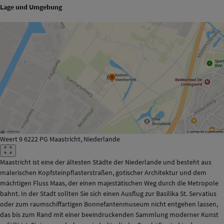
Lage und Umgebung
Weert 9 6222 PG Maastricht, Niederlande
Maastricht ist eine der ältesten Städte der Niederlande und besteht aus
malerischen Kopfsteinpflasterstraßen, gotischer Architektur und dem
mächtigen Fluss Maas, der einen majestätischen Weg durch die Metropole
bahnt. In der Stadt sollten Sie sich einen Ausflug zur Basilika St. Servatius
oder zum raumschiffartigen Bonnefantenmuseum nicht entgehen lassen,
das bis zum Rand mit einer beeindruckenden Sammlung moderner Kunst