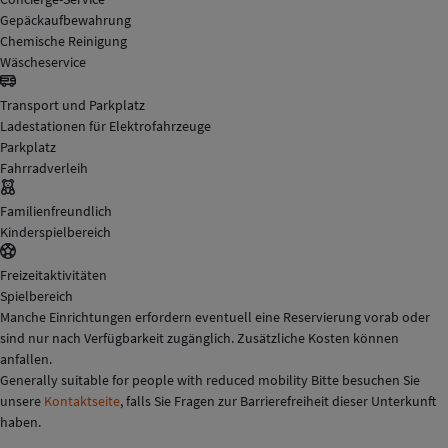
Gepäckaufbewahrung
Chemische Reinigung
Wäscheservice
Transport und Parkplatz
Ladestationen für Elektrofahrzeuge
Parkplatz
Fahrradverleih
Familienfreundlich
Kinderspielbereich
Freizeitaktivitäten
Spielbereich
Manche Einrichtungen erfordern eventuell eine Reservierung vorab oder
sind nur nach Verfügbarkeit zugänglich. Zusätzliche Kosten können
anfallen.
Generally suitable for people with reduced mobility Bitte besuchen Sie
unsere
Kontaktseite
, falls Sie Fragen zur Barrierefreiheit dieser Unterkunft
haben.