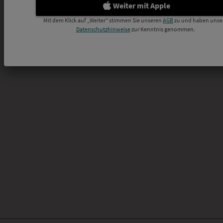
Weiter mit Apple
Mit dem Klick auf „Weiter" stimmen Sie unseren
AGB
zu und haben unse
Datenschutzhinweise
zur Kenntnis genommen.