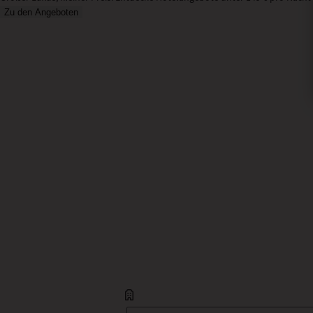
Zu den Angeboten