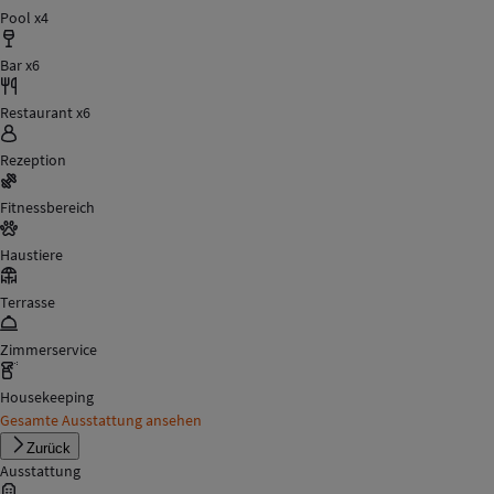
Pool x4
Bar x6
Restaurant x6
Rezeption
Fitnessbereich
Haustiere
Terrasse
Zimmerservice
Housekeeping
Gesamte Ausstattung ansehen
Zurück
Ausstattung