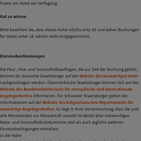
Freien am Hotel zur Verfügung.
Gut zu wissen
Bitte beachten Sie, dass dieses Hotel Adults-only ist und daher Buchungen
für Gäste unter 18 Jahren nicht entgegennimmt.
Einreisebestimmungen
Die Pass-, Visa- und Gesundheitsauflagen, die zur Zeit der Buchung gelten,
können für deutsche Staatsbürger auf der
Website des Auswärtigen Amts
nachgeschlagen werden. Österreichische Staatsbürger können sich auf der
Website des Bundesministeriums für europäische und internationale
Angelegenheiten
informieren. Für Schweizer Staatsbürger gelten die
Informationen auf der
Website des Eidgenössischen Departements für
auswärtige Angelegenheiten
. Es liegt in Ihrer Verantwortung, dass Sie und
alle Mitreisenden vor Reiseantritt sowohl im Besitz aller notwendigen
Reise- und Gesundheitsdokumente sind als auch jegliche weiteren
Einreisebedingungen einhalten.
In der Nähe