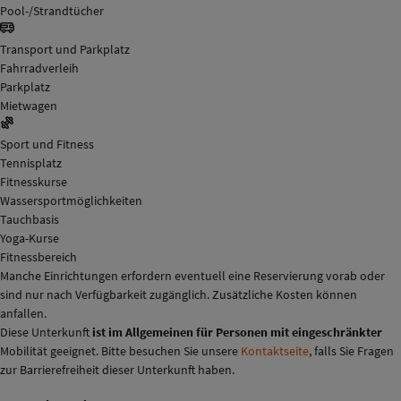
Pool-/Strandtücher
Transport und Parkplatz
Fahrradverleih
Parkplatz
Mietwagen
Sport und Fitness
Tennisplatz
Fitnesskurse
Wassersportmöglichkeiten
Tauchbasis
Yoga-Kurse
Fitnessbereich
Manche Einrichtungen erfordern eventuell eine Reservierung vorab oder
sind nur nach Verfügbarkeit zugänglich. Zusätzliche Kosten können
anfallen.
Diese Unterkunft
ist im Allgemeinen für Personen mit eingeschränkter
Mobilität geeignet. Bitte besuchen Sie unsere
Kontaktseite
, falls Sie Fragen
zur Barrierefreiheit dieser Unterkunft haben.