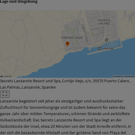
Lage und Umgebung
Secrets Lanzarote Resort und Spa, Cortijo Viejo, s/n, 35570 Puerto Calero,
Las Palmas, Lanzarote, Spanien
Lanzarote begeistert seit jeher als einzigartiger und ausdrucksstarker
Zufluchtsort für Sonnenhungrige und ist zudem bekannt für seine das
ganze Jahr über milden Temperaturen, schönen Strände und zerklüftete
Vulkanlandschaft. Das Secrets Lanzarote Resort und Spa liegt an der
Südostküste der Insel, etwa 20 Minuten von der Stadt Arrecife entfernt, in
der sich die bezaubernde Altstadt und der goldene Sand von Playa del