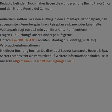
Reducto befinden. Noch näher liegen die wunderschöne Bucht Playa Chica
und der Strand Puerto del Carmen.
Außerdem sollten Sie einen Ausflug in den Timanfaya-Nationalpark, den
sogenannten Feuerberg, in Ihren Reiseplan einbauen; der fabelhafte
Vulkanpark liegt etwa 15 min von Ihrer Unterkunft entfernt.
Fragen zur Buchung? Unser Concierge hilft gerne.
Einfach
+ 49 3016 634 869
anrufen (Montag bis Sonntag, 9-18 Uhr).
Verbraucherinformationen
Mit dieser Buchung buchen Sie direkt bei Secrets Lanzarote Resort & Spa.
Secret Escapes tritt als Vermittler auf. Weitere Informationen finden Sie in
unseren
Allgemeinen Geschäftsbedingungen (AGB)
.