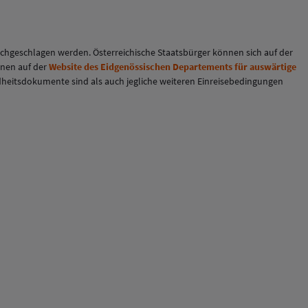
chgeschlagen werden. Österreichische Staatsbürger können sich auf der
onen auf der
Website des Eidgenössischen Departements für auswärtige
undheitsdokumente sind als auch jegliche weiteren Einreisebedingungen