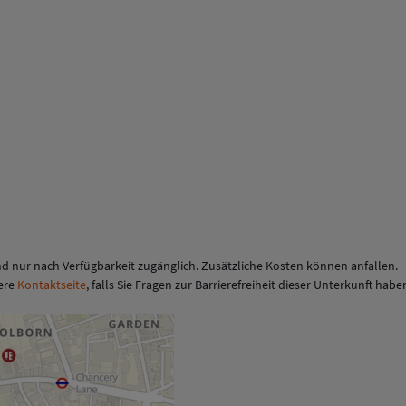
d nur nach Verfügbarkeit zugänglich. Zusätzliche Kosten können anfallen.
sere
Kontaktseite
, falls Sie Fragen zur Barrierefreiheit dieser Unterkunft habe