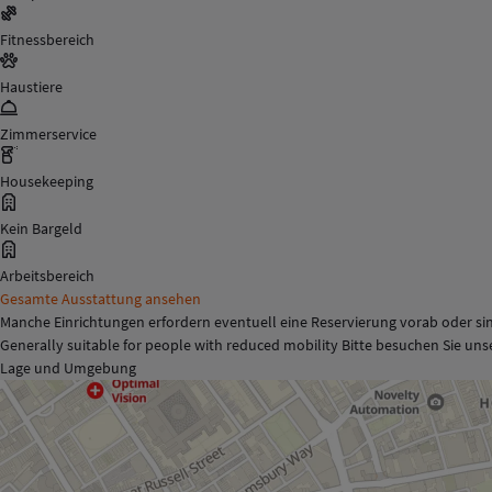
Fitnessbereich
Haustiere
Zimmerservice
Housekeeping
Kein Bargeld
Arbeitsbereich
Gesamte Ausstattung ansehen
Manche Einrichtungen erfordern eventuell eine Reservierung vorab oder sin
Generally suitable for people with reduced mobility Bitte besuchen Sie un
Lage und Umgebung