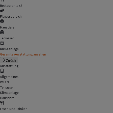
Restaurants x2
Fitnessbereich
Haustiere
Terrassen
Klimaanlage
Gesamte Ausstattung ansehen
Zurück
Ausstattung
Allgemeines
WLAN
Terrassen
Klimaanlage
Haustiere
Essen und Trinken