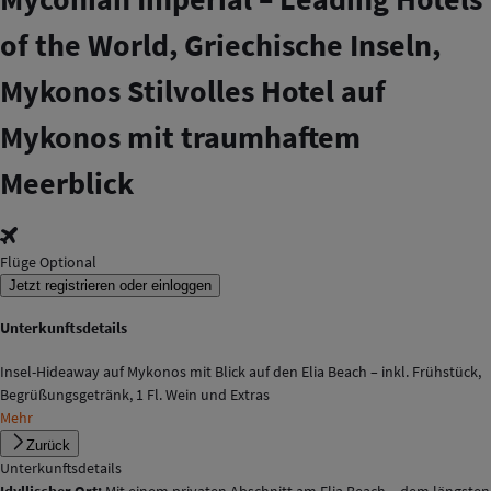
of the World, Griechische Inseln,
Mykonos
Stilvolles Hotel auf
Mykonos mit traumhaftem
Meerblick
Flüge Optional
Jetzt registrieren oder einloggen
Unterkunftsdetails
Insel-Hideaway auf Mykonos mit Blick auf den Elia Beach – inkl. Frühstück,
Begrüßungsgetränk, 1 Fl. Wein und Extras
Mehr
Zurück
Unterkunftsdetails