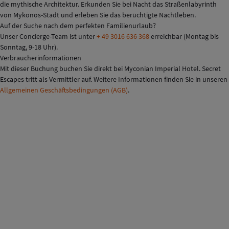
die mythische Architektur. Erkunden Sie bei Nacht das Straßenlabyrinth
von Mykonos-Stadt und erleben Sie das berüchtigte Nachtleben.
Auf der Suche nach dem perfekten Familienurlaub?
Unser Concierge-Team ist unter
+ 49 3016 636 368
erreichbar (Montag bis
Sonntag, 9-18 Uhr).
Verbraucherinformationen
Mit dieser Buchung buchen Sie direkt bei Myconian Imperial Hotel. Secret
Escapes tritt als Vermittler auf. Weitere Informationen finden Sie in unseren
Allgemeinen Geschäftsbedingungen (AGB)
.