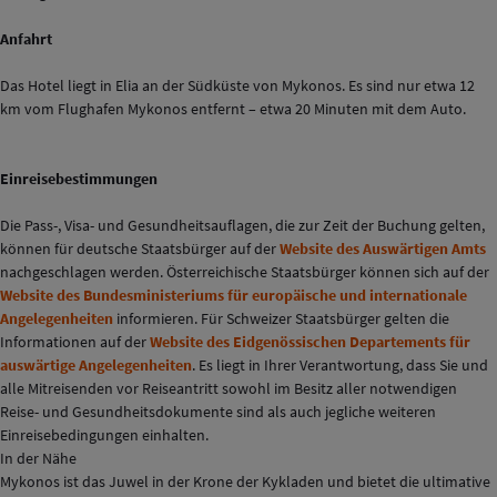
Anfahrt
Das Hotel liegt in Elia an der Südküste von Mykonos. Es sind nur etwa 12
km vom Flughafen Mykonos entfernt – etwa 20 Minuten mit dem Auto.
Einreisebestimmungen
Die Pass-, Visa- und Gesundheitsauflagen, die zur Zeit der Buchung gelten,
können für deutsche Staatsbürger auf der
Website des Auswärtigen Amts
nachgeschlagen werden. Österreichische Staatsbürger können sich auf der
Website des Bundesministeriums für europäische und internationale
Angelegenheiten
informieren. Für Schweizer Staatsbürger gelten die
Informationen auf der
Website des Eidgenössischen Departements für
auswärtige Angelegenheiten
. Es liegt in Ihrer Verantwortung, dass Sie und
alle Mitreisenden vor Reiseantritt sowohl im Besitz aller notwendigen
Reise- und Gesundheitsdokumente sind als auch jegliche weiteren
Einreisebedingungen einhalten.
In der Nähe
Mykonos ist das Juwel in der Krone der Kykladen und bietet die ultimative