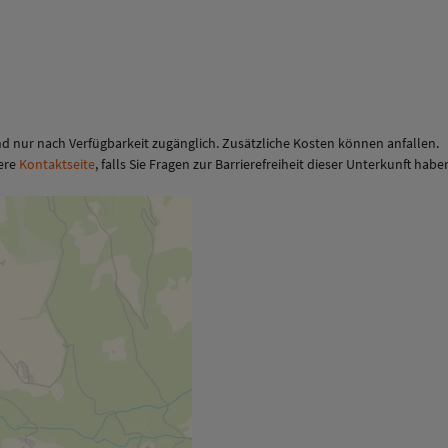
d nur nach Verfügbarkeit zugänglich. Zusätzliche Kosten können anfallen.
sere
Kontaktseite
, falls Sie Fragen zur Barrierefreiheit dieser Unterkunft habe