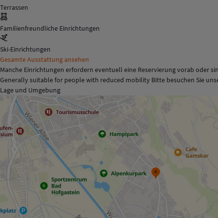
Terrassen
Familienfreundliche Einrichtungen
Ski-Einrichtungen
Gesamte Ausstattung ansehen
Manche Einrichtungen erfordern eventuell eine Reservierung vorab oder sin
Generally suitable for people with reduced mobility Bitte besuchen Sie un
Lage und Umgebung