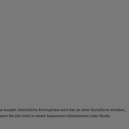
eine Auszeit. Gemütliche Atmosphäre wird hier zu einer Kunstform erhoben,
 wenn Sie sich nicht in einem bequemen Gästezimmer oder Studio