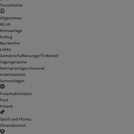
Tourschalter
Allgemeines
WLAN
Klimaanlage
Aufzug
Barrierefrei
Lobby
Gemeinschaftslounge/TV-Bereich
Tagungsräume
Mehrsprachiges Personal
Arbeitsbereich
Sonnenliegen
Freizeitaktivitäten
Pool
Freizeit
Sport und Fitness
Fitnessbereich