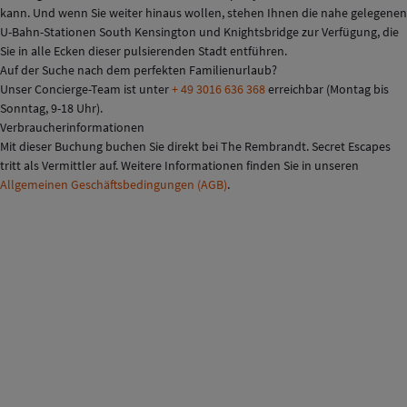
kann. Und wenn Sie weiter hinaus wollen, stehen Ihnen die nahe gelegenen
U-Bahn-Stationen South Kensington und Knightsbridge zur Verfügung, die
Sie in alle Ecken dieser pulsierenden Stadt entführen.
Auf der Suche nach dem perfekten Familienurlaub?
Unser Concierge-Team ist unter
+ 49 3016 636 368
erreichbar (Montag bis
Sonntag, 9-18 Uhr).
Verbraucherinformationen
Mit dieser Buchung buchen Sie direkt bei The Rembrandt. Secret Escapes
tritt als Vermittler auf. Weitere Informationen finden Sie in unseren
Allgemeinen Geschäftsbedingungen (AGB)
.