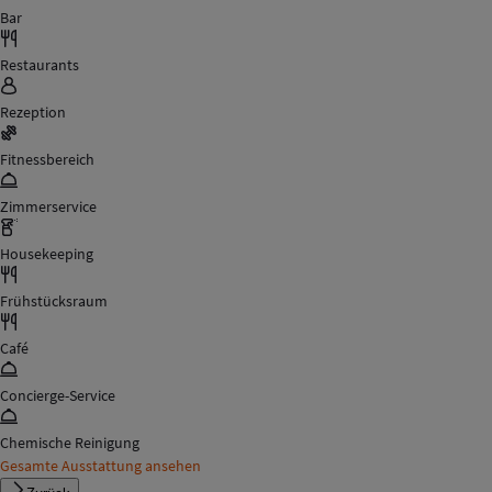
Bar
Restaurants
Rezeption
Fitnessbereich
Zimmerservice
Housekeeping
Frühstücksraum
Café
Concierge-Service
Chemische Reinigung
Gesamte Ausstattung ansehen