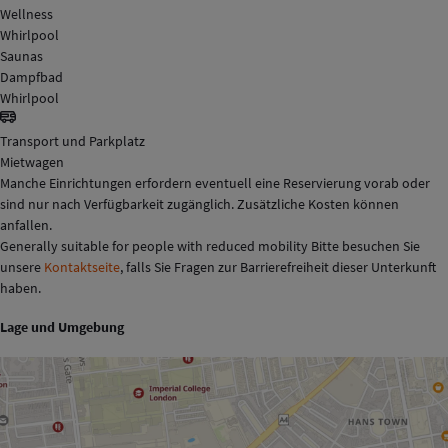
Wellness
Whirlpool
Saunas
Dampfbad
Whirlpool
Transport und Parkplatz
Mietwagen
Manche Einrichtungen erfordern eventuell eine Reservierung vorab oder
sind nur nach Verfügbarkeit zugänglich. Zusätzliche Kosten können
anfallen.
Generally suitable for people with reduced mobility Bitte besuchen Sie
unsere
Kontaktseite
, falls Sie Fragen zur Barrierefreiheit dieser Unterkunft
haben.
Lage und Umgebung