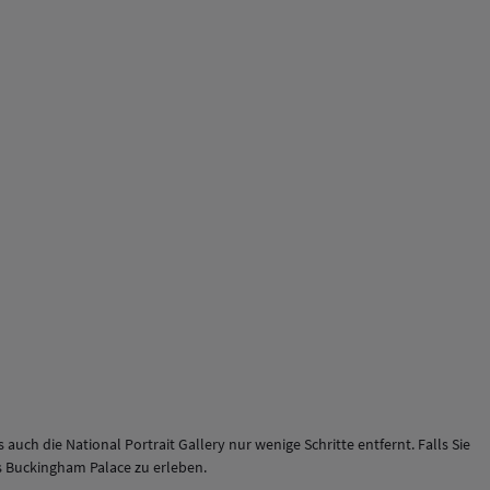
uch die National Portrait Gallery nur wenige Schritte entfernt. Falls Sie
es Buckingham Palace zu erleben.