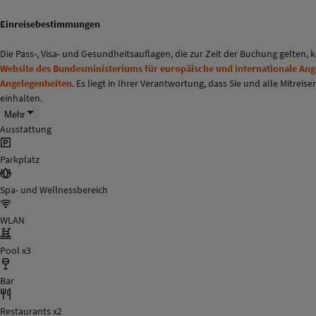
Einreisebestimmungen
Die Pass-, Visa- und Gesundheitsauflagen, die zur Zeit der Buchung gelten,
Website des Bundesministeriums für europäische und internationale An
Angelegenheiten
. Es liegt in Ihrer Verantwortung, dass Sie und alle Mitr
einhalten.
Mehr
Ausstattung
Parkplatz
Spa- und Wellnessbereich
WLAN
Pool x3
Bar
Restaurants x2