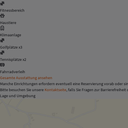
Fitnessbereich
Haustiere
Klimaanlage
Golfplätze x3
Tennisplätze x2
Fahrradverleih
Gesamte Ausstattung ansehen
Manche Einrichtungen erfordern eventuell eine Reservierung vorab oder sin
Bitte besuchen Sie unsere
Kontaktseite
, falls Sie Fragen zur Barrierefreihei
Lage und Umgebung