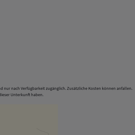
d nur nach Verfügbarkeit zugänglich. Zusätzliche Kosten können anfallen.
t dieser Unterkunft haben.