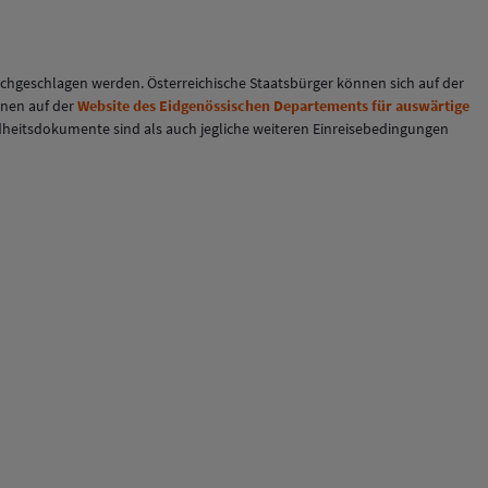
chgeschlagen werden. Österreichische Staatsbürger können sich auf der
onen auf der
Website des Eidgenössischen Departements für auswärtige
undheitsdokumente sind als auch jegliche weiteren Einreisebedingungen