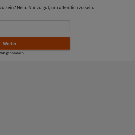
u sein? Nein. Nur zu gut, um öffentlich zu sein.
tnis genommen.