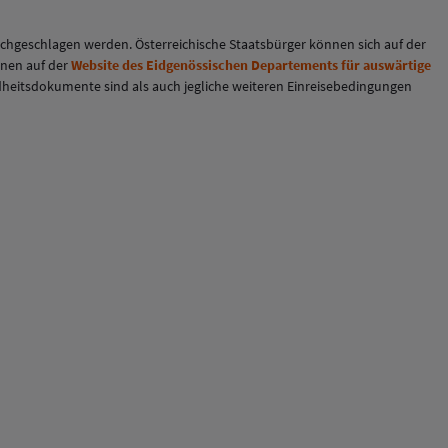
chgeschlagen werden. Österreichische Staatsbürger können sich auf der
onen auf der
Website des Eidgenössischen Departements für auswärtige
undheitsdokumente sind als auch jegliche weiteren Einreisebedingungen