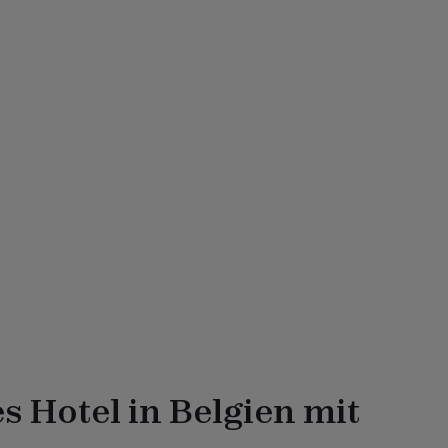
es Hotel in Belgien mit