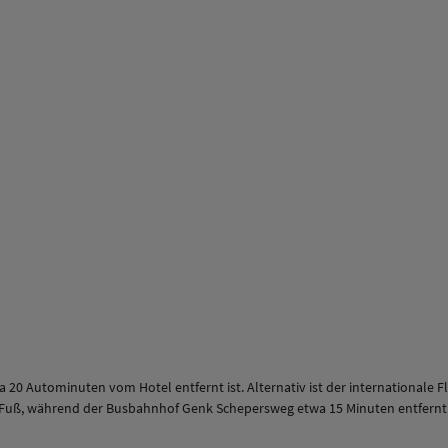
 20 Autominuten vom Hotel entfernt ist. Alternativ ist der internationale 
zu Fuß, während der Busbahnhof Genk Schepersweg etwa 15 Minuten entfernt 