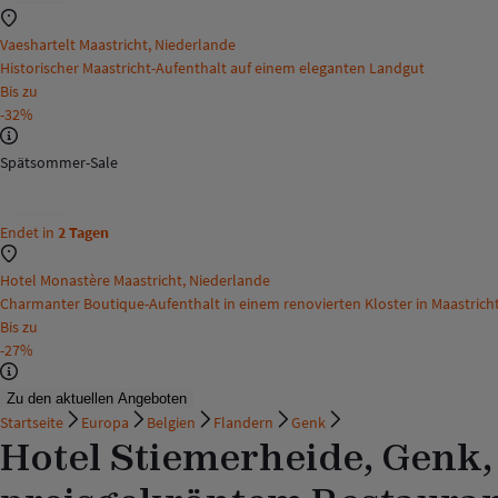
Vaeshartelt Maastricht, Niederlande
Historischer Maastricht-Aufenthalt auf einem eleganten Landgut
Bis zu
-32%
Spätsommer-Sale
Endet in
2 Tagen
Hotel Monastère Maastricht, Niederlande
Charmanter Boutique-Aufenthalt in einem renovierten Kloster in Maastrich
Bis zu
-27%
Zu den aktuellen Angeboten
Startseite
Europa
Belgien
Flandern
Genk
Hotel Stiemerheide, Genk,