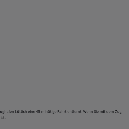
Flughafen Lüttich eine 45-minütige Fahrt entfernt. Wenn Sie mit dem Zug
ist.