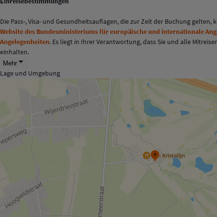
Einreisebestimmungen
Die Pass-, Visa- und Gesundheitsauflagen, die zur Zeit der Buchung gelten,
Website des Bundesministeriums für europäische und internationale An
Angelegenheiten
. Es liegt in Ihrer Verantwortung, dass Sie und alle Mitr
einhalten.
Mehr
Lage und Umgebung