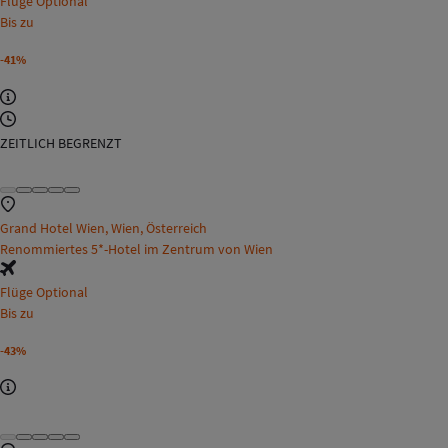
Flüge Optional
Bis zu
-41%
ZEITLICH BEGRENZT
Grand Hotel Wien, Wien, Österreich
Renommiertes 5*-Hotel im Zentrum von Wien
Flüge Optional
Bis zu
-43%