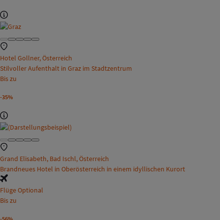
Hotel Gollner, Österreich
Stilvoller Aufenthalt in Graz im Stadtzentrum
Bis zu
-35%
Grand Elisabeth, Bad Ischl, Österreich
Brandneues Hotel in Oberösterreich in einem idyllischen Kurort
Flüge Optional
Bis zu
-56%