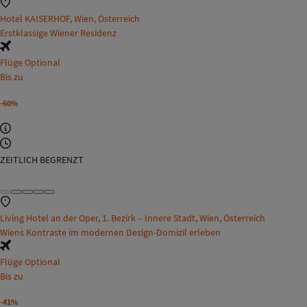
Hotel KAISERHOF, Wien, Österreich
Erstklassige Wiener Residenz
Flüge Optional
Bis zu
-60%
ZEITLICH BEGRENZT
Living Hotel an der Oper, 1. Bezirk – Innere Stadt, Wien, Österreich
Wiens Kontraste im modernen Design-Domizil erleben
Flüge Optional
Bis zu
-41%