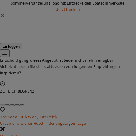
Sommerverlängerung loading: Entdecke den Spätsommer-Sale!
Jetzt buchen
Einloggen
Entschuldigung, dieses Angebot ist leider nicht mehr verfügbar!
Vielleicht lassen Sie sich stattdessen von folgenden Empfehlungen
inspirieren?
ZEITLICH BEGRENZT
The Social Hub Wien, Österreich
Urban-chic wiener Hotel in der angesagten Lage