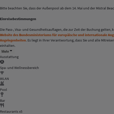
Bitte beachten Sie, dass der Außenpool ab dem 14. Mai und der Mistral Beac
Einreisebestimmungen
Die Pass-, Visa- und Gesundheitsauflagen, die zur Zeit der Buchung gelten,
Website des Bundesministeriums für europäische und internationale An
Angelegenheiten
. Es liegt in Ihrer Verantwortung, dass Sie und alle Mitr
einhalten.
Mehr
Ausstattung
Spa- und Wellnessbereich
WLAN
Pool
Bar
Restaurants x5