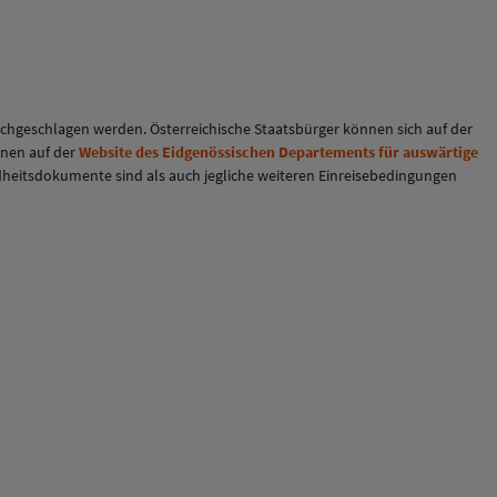
chgeschlagen werden. Österreichische Staatsbürger können sich auf der
onen auf der
Website des Eidgenössischen Departements für auswärtige
undheitsdokumente sind als auch jegliche weiteren Einreisebedingungen