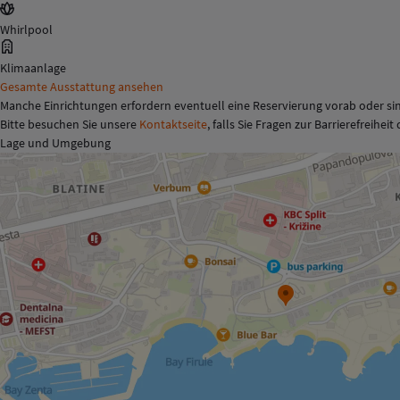
Whirlpool
Klimaanlage
Gesamte Ausstattung ansehen
Manche Einrichtungen erfordern eventuell eine Reservierung vorab oder sin
Bitte besuchen Sie unsere
Kontaktseite
, falls Sie Fragen zur Barrierefreihei
Lage und Umgebung