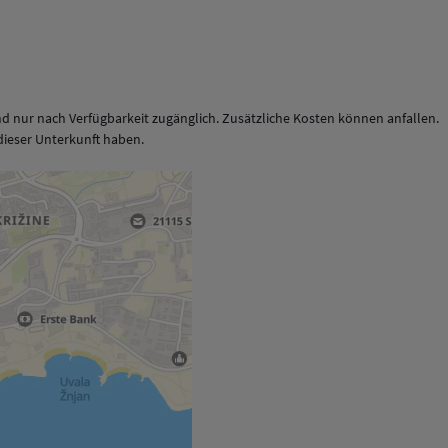
d nur nach Verfügbarkeit zugänglich. Zusätzliche Kosten können anfallen.
t dieser Unterkunft haben.