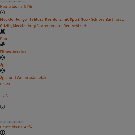
Heute bis zu
-51%
Mecklenburger Schloss-Residenz mit Spa & See •
Schloss Basthorst,
Crivitz, Mecklenburg-Vorpommern, Deutschland
Pool
Fitnessbereich
Spa
Spa- und Wellnessbereich
Bis zu
-51%
Heute bis zu
-43%