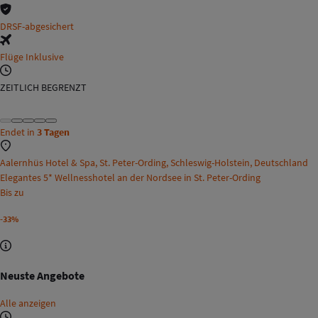
DRSF-abgesichert
Flüge Inklusive
ZEITLICH BEGRENZT
Endet in
3 Tagen
Aalernhüs Hotel & Spa, St. Peter-Ording, Schleswig-Holstein, Deutschland
Elegantes 5* Wellnesshotel an der Nordsee in St. Peter-Ording
Bis zu
-33%
Neuste Angebote
Alle anzeigen