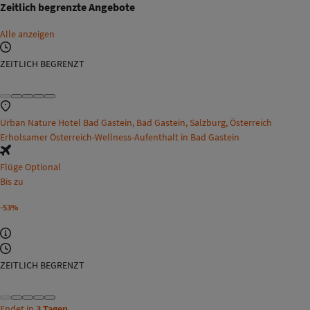
Zeitlich begrenzte Angebote
Alle anzeigen
ZEITLICH BEGRENZT
Urban Nature Hotel Bad Gastein, Bad Gastein, Salzburg, Österreich
Erholsamer Österreich-Wellness-Aufenthalt in Bad Gastein
Flüge Optional
Bis zu
-53%
ZEITLICH BEGRENZT
Endet in
3 Tagen