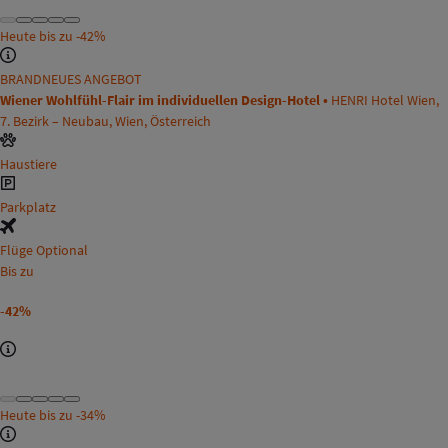
Heute bis zu
-42%
BRANDNEUES ANGEBOT
Wiener Wohlfühl-Flair im individuellen Design-Hotel •
HENRI Hotel Wien,
7. Bezirk – Neubau, Wien, Österreich
Haustiere
Parkplatz
Flüge Optional
Bis zu
-42%
Heute bis zu
-34%