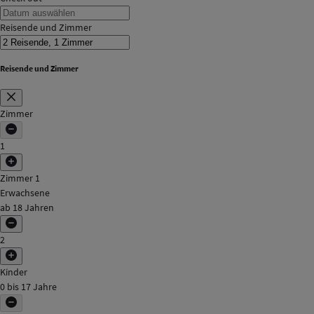
Reisende und Zimmer
Reisende und Zimmer
Zimmer
1
Zimmer 1
Erwachsene
ab 18 Jahren
2
Kinder
0 bis 17 Jahre