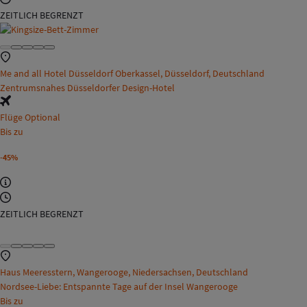
ZEITLICH BEGRENZT
Me and all Hotel Düsseldorf Oberkassel, Düsseldorf, Deutschland
Zentrumsnahes Düsseldorfer Design-Hotel
Flüge Optional
Bis zu
-45%
ZEITLICH BEGRENZT
Haus Meeresstern, Wangerooge, Niedersachsen, Deutschland
Nordsee-Liebe: Entspannte Tage auf der Insel Wangerooge
Bis zu