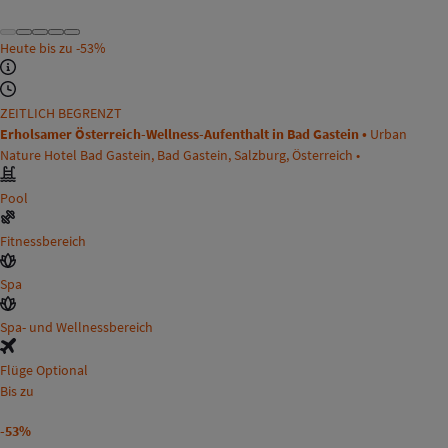
Heute bis zu
-53%
ZEITLICH BEGRENZT
Erholsamer Österreich-Wellness-Aufenthalt in Bad Gastein •
Urban
Nature Hotel Bad Gastein, Bad Gastein, Salzburg, Österreich •
Pool
Fitnessbereich
Spa
Spa- und Wellnessbereich
Flüge Optional
Bis zu
-53%