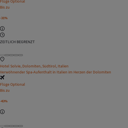
Flüge Optional
Bis zu
-31%
ZEITLICH BEGRENZT
Hotel Solvie, Dolomiten, Südtirol, Italien
Verwöhnender Spa-Aufenthalt in Italien im Herzen der Dolomiten
Flüge Optional
Bis zu
-43%