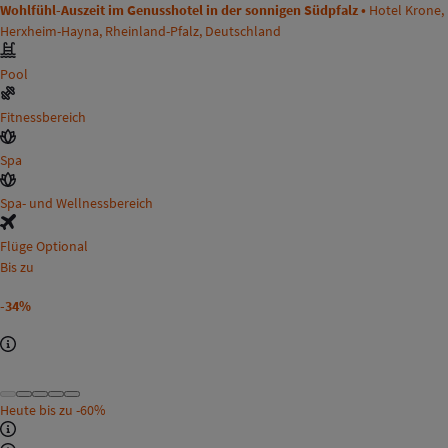
Wohlfühl-Auszeit im Genusshotel in der sonnigen Südpfalz •
Hotel Krone,
Herxheim-Hayna, Rheinland-Pfalz, Deutschland
Pool
Fitnessbereich
Spa
Spa- und Wellnessbereich
Flüge Optional
Bis zu
-34%
Heute bis zu
-60%