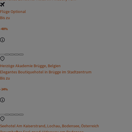
Flüge Optional
Bis zu
-48%
Herzöge Akademie Brügge, Belgien
Elegantes Boutiquehotel in Brügge im Stadtzentrum
Bis zu
-34%
Seehotel Am Kaiserstrand, Lochau, Bodensee, Österreich