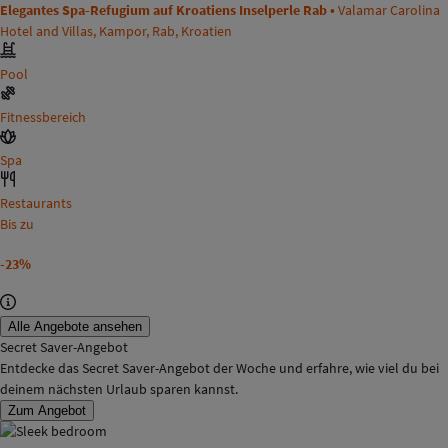
Elegantes Spa-Refugium auf Kroatiens Inselperle Rab •
Valamar Carolina
Hotel and Villas, Kampor, Rab, Kroatien
Pool
Fitnessbereich
Spa
Restaurants
Bis zu
-23%
Alle Angebote ansehen
Secret Saver-Angebot
Entdecke das Secret Saver-Angebot der Woche und erfahre, wie viel du bei
deinem nächsten Urlaub sparen kannst.
Zum Angebot