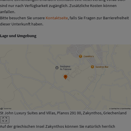
sind nur nach Verfügbarkeit zugänglich. Zusätzliche Kosten können
anfallen.
Bitte besuchen Sie unsere
Kontaktseite
, falls Sie Fragen zur Barrierefreiheit
dieser Unterkunft haben.
Lage und Umgebung
St John Luxury Suites and Villas, Planos 291 00, Zakynthos, Griechenland
Auf der griechischen Insel Zakynthos können Sie natürlich herrlich