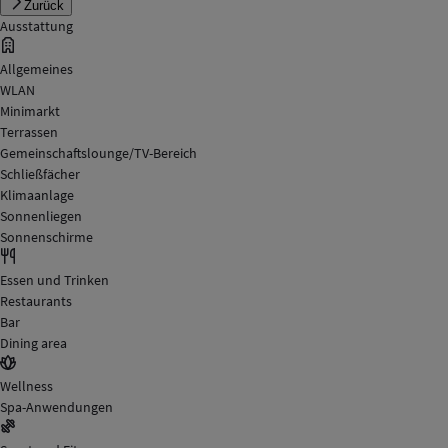
Zurück
Ausstattung
Allgemeines
WLAN
Minimarkt
Terrassen
Gemeinschaftslounge/TV-Bereich
Schließfächer
Klimaanlage
Sonnenliegen
Sonnenschirme
Essen und Trinken
Restaurants
Bar
Dining area
Wellness
Spa-Anwendungen