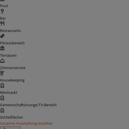
Pool
Bar
Restaurants
Fitnessbereich
Terrassen
Zimmerservice
Housekeeping
Minimarkt
Gemeinschaftslounge/TV-Bereich
Schließfächer
Gesamte Ausstattung ansehen